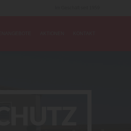
Im Geschäft seit 1959
ENANGEBOTE
AKTIONEN
KONTAKT